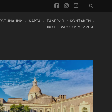
facebook
instagram
youtube
ЕСТИНАЦИИ
КАРТА
ГАЛЕРИЯ
KОНТАКТИ
ФОТОГРАФСКИ УСЛУГИ