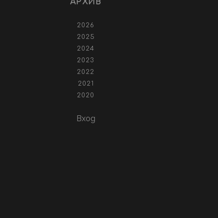
АРХИВ
2026
2025
2024
2023
2022
2021
2020
Вход