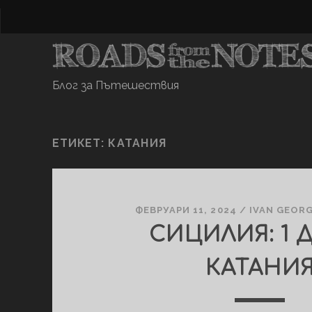
Блог за Пътешествия
ЕТИКЕТ:
КАТАНИЯ
ФЕВРУАРИ 11, 2024
/
IVAN GEORG
СИЦИЛИЯ: 1 
КАТАНИ