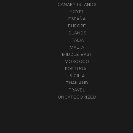
CANARY ISLANDS
EGYPT
ESPAÑA
EUROPE
ISLANDS
ITALIA
MALTA
MIDDLE EAST
MOROCCO
PORTUGAL
SICILIA
THAILAND
TRAVEL
UNCATEGORIZED