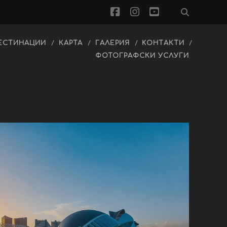
facebook
instagram
youtube
ЕСТИНАЦИИ
КАРТА
ГАЛЕРИЯ
KОНТАКТИ
ФОТОГРАФСКИ УСЛУГИ