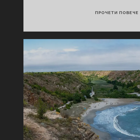
ПРОЧЕТИ ПОВЕЧЕ