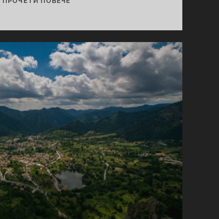
ПРОЧЕТИ ПОВЕЧЕ
И
СЕВЕРНОТО
ЧЕРНОМОРИЕ