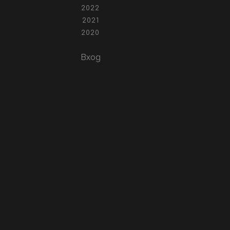
2022
2021
2020
Вход