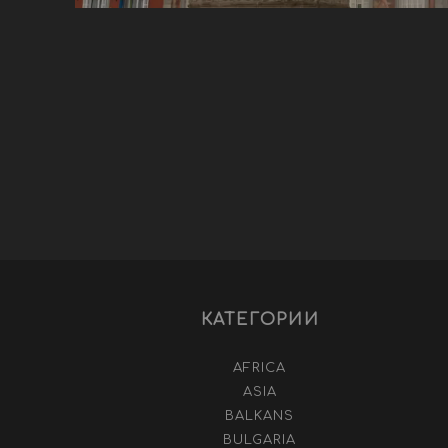
КАТЕГОРИИ
AFRICA
ASIA
BALKANS
BULGARIA