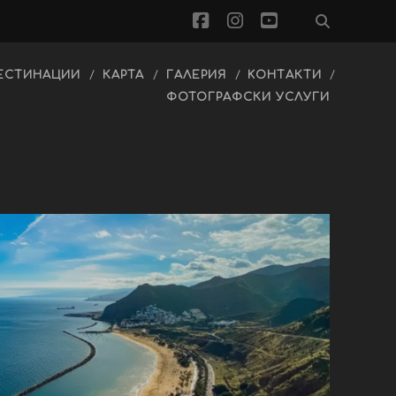
facebook
instagram
youtube
ЕСТИНАЦИИ
КАРТА
ГАЛЕРИЯ
KОНТАКТИ
ФОТОГРАФСКИ УСЛУГИ