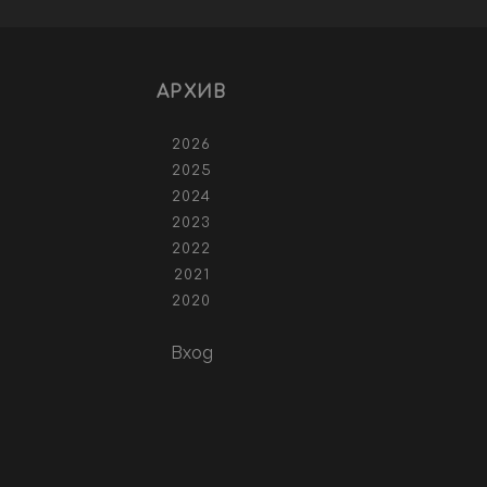
АРХИВ
2026
2025
2024
2023
2022
2021
2020
Вход