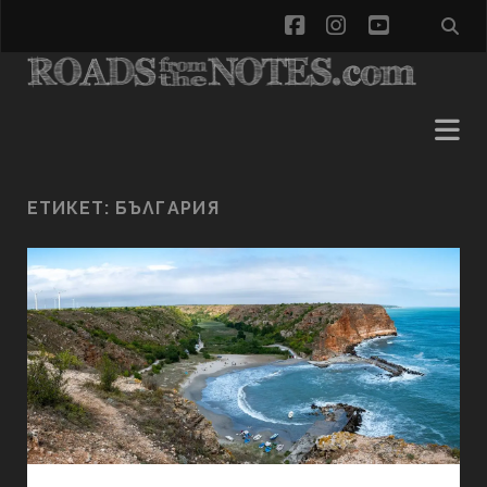
facebook
instagram
youtube
ЕТИКЕТ:
БЪЛГАРИЯ