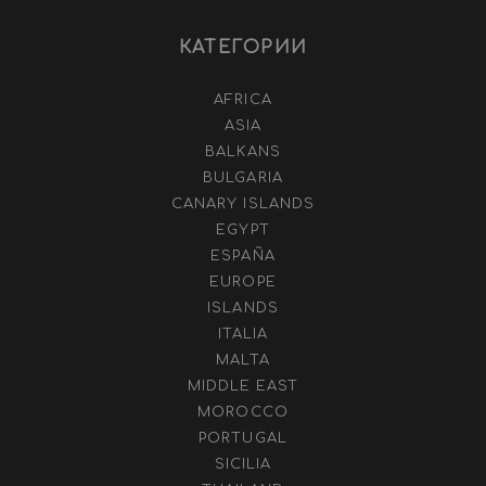
КАТЕГОРИИ
AFRICA
ASIA
BALKANS
BULGARIA
CANARY ISLANDS
EGYPT
ESPAÑA
EUROPE
ISLANDS
ITALIA
MALTA
MIDDLE EAST
MOROCCO
PORTUGAL
SICILIA